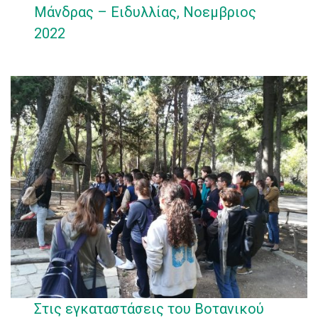
Μάνδρας – Ειδυλλίας, Νοεμβριος
2022
Στις εγκαταστάσεις του Βοτανικού