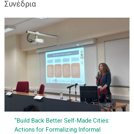
Συνέδρια
“Build Back Better Self-Made Cities:
Actions for Formalizing Informal