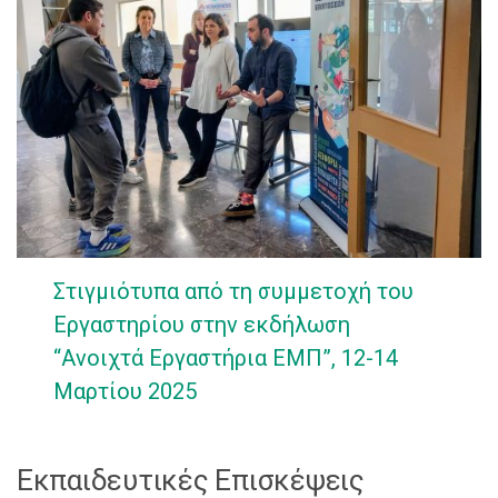
Στιγμιότυπα από τη συμμετοχή του
Εργαστηρίου στην εκδήλωση
“Ανοιχτά Εργαστήρια ΕΜΠ”, 12-14
Μαρτίου 2025
Εκπαιδευτικές Επισκέψεις