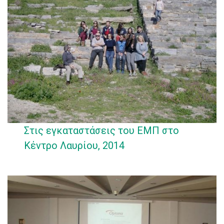
Στις εγκαταστάσεις του ΕΜΠ στο
Κέντρο Λαυρίου, 2014