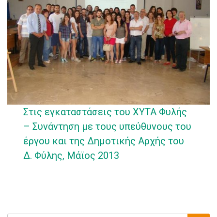
Στις εγκαταστάσεις του ΧΥΤΑ Φυλής
– Συνάντηση με τους υπεύθυνους του
έργου και της Δημοτικής Αρχής του
Δ. Φύλης, Μάϊος 2013