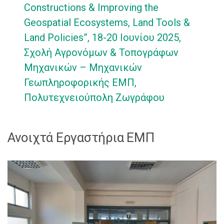
Constructions & Improving the
Geospatial Ecosystems, Land Tools &
Land Policies”, 18-20 Ιουνίου 2025,
Σχολή Αγρονόμων & Τοπογράφων
Μηχανικών – Μηχανικών
Γεωπληροφορικής ΕΜΠ,
Πολυτεχνειούπολη Ζωγράφου
Ανοιχτά Εργαστήρια ΕΜΠ