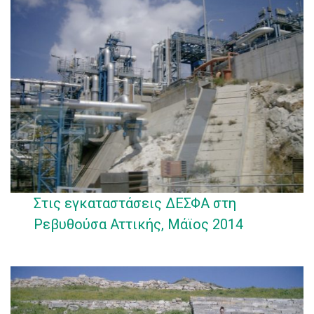
Στις εγκαταστάσεις ΔΕΣΦΑ στη
Ρεβυθούσα Αττικής, Μάϊος 2014