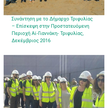
Συνάντηση με το Δήμαρχο Τριφυλίας
– Επίσκεψη στην Προστατευόμενη
Περιοχή Αϊ-Γιαννάκη- Τριφυλίας,
Δεκέμβριος 2016