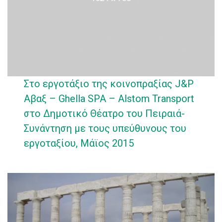
Στο εργοτάξιο της κοινοπραξίας J&P
Αβαξ – Ghella SPA – Alstom Transport
στο Δημοτικό Θέατρο του Πειραιά-
Συνάντηση με τους υπεύθυνους του
εργοταξίου, Μάϊος 2015