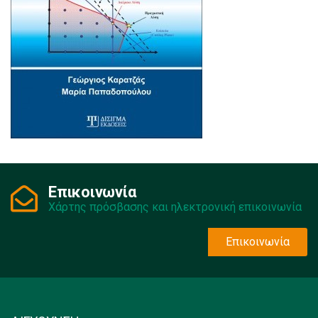
Επικοινωνία
Χάρτης πρόσβασης και ηλεκτρονική επικοινωνία
Επικοινωνία