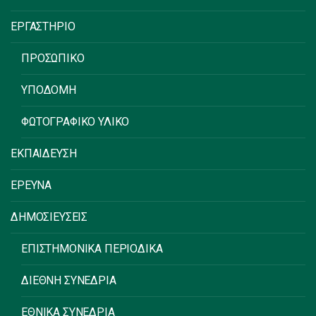
ΕΡΓΑΣΤΗΡΙΟ
ΠΡΟΣΩΠΙΚΟ
ΥΠΟΔΟΜΗ
ΦΩΤΟΓΡΑΦΙΚΟ ΥΛΙΚΟ
ΕΚΠΑΙΔΕΥΣΗ
ΕΡΕΥΝΑ
ΔΗΜΟΣΙΕΥΣΕΙΣ
ΕΠΙΣΤΗΜΟΝΙΚΑ ΠΕΡΙΟΔΙΚΑ
ΔΙΕΘΝΗ ΣΥΝΕΔΡΙΑ
ΕΘΝΙΚΑ ΣΥΝΕΔΡΙΑ