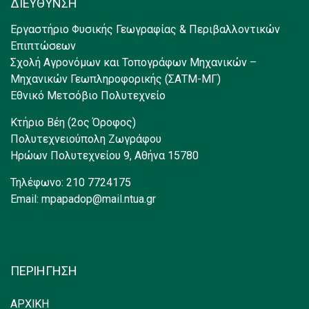
ΔΙΕΥΘΥΝΣΗ
Εργαστήριο Φυσικής Γεωγραφίας & Περιβαλλοντικών
Επιπτώσεων
Σχολή Αγρονόμων και Τοπογράφων Μηχανικών –
Μηχανικών Γεωπληροφορικής (ΣΑΤΜ-ΜΓ)
Εθνικό Μετσόβιο Πολυτεχνείο
Κτήριο Βέη (2ος Όροφος)
Πολυτεχνειούπολη Ζωγράφου
Ηρώων Πολυτεχνείου 9, Αθήνα 15780
Τηλέφωνο: 210 7724175
Email: mpapadop@mail.ntua.gr
ΠΕΡΙΗΓΗΣΗ
ΑΡΧΙΚΗ