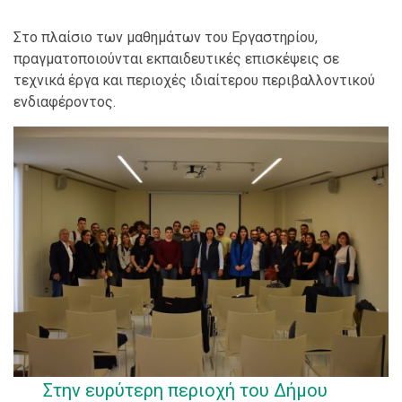
Στο πλαίσιο των μαθημάτων του Εργαστηρίου,
πραγματοποιούνται εκπαιδευτικές επισκέψεις σε
τεχνικά έργα και περιοχές ιδιαίτερου περιβαλλοντικού
ενδιαφέροντος.
Στην ευρύτερη περιοχή του Δήμου