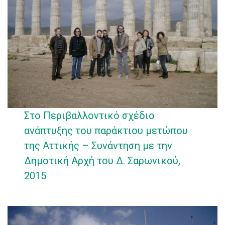
Στο Περιβαλλοντικό σχέδιο
ανάπτυξης του παράκτιου μετώπου
της Αττικής – Συνάντηση με την
Δημοτική Αρχή του Δ. Σαρωνικού,
2015