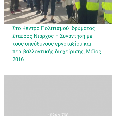
Στο Κέντρο Πολιτισμού Ιδρύματος
Σταύρος Νιάρχος – Συνάντηση με
τους υπεύθυνους εργοταξίου και
περιβαλλοντικής διαχείρισης, Μάϊος
2016