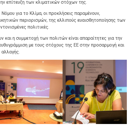
την επίτευξη των κλιματικών στόχων της.
 Νόμου για το Κλίμα, οι προκλήσεις παραμένουν,
κητικών περιορισμών, της ελλιπούς ευαισθητοποίησης των
υντονισμένες πολιτικές.
ν και η συμμετοχή των πολιτών είναι απαραίτητες για την
ευθυγράμμιση με τους στόχους της ΕΕ στην προσαρμογή και
 αλλαγής.