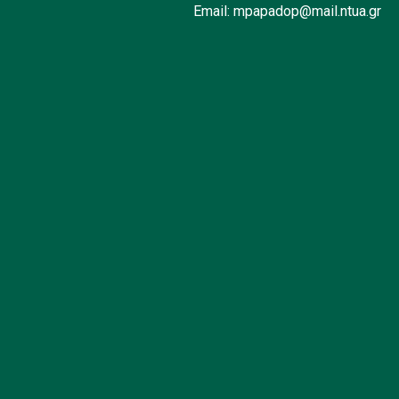
Email: mpapadop@mail.ntua.gr