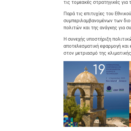
τις τομεακές στρατηγικές για 
Παρά τις επιτυχίες του Εθνικού
συμπεριλαμβανομένων των διοι
πολιτών και της ανάγκης για σ
Η συνεχής υποστήριξη πολιτικώ
αποτελεσματική εφαρμογή και 
στον μετριασμό της κλιματικής