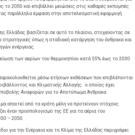
ς το 2050 και επιβάλλει μειώσεις στις καθαρές εκπομπές
ντας παράλληλα έμφαση στην αποτελεσματική εφαρμογή
της Ελλάδας βασίζεται σε αυτό το πλαίσιο, στοχεύοντας σε
ε στρατηγικές όπως η σταδιακή κατάργηση του άνθρακα και
ηγών ενέργειας.
 μείωση των αερίων του θερμοκηπίου κατά 55% έως το 2030
 παρακολουθείται μέσω ετήσιων εκθέσεων που επιβλέπονται
ιβάλλοντος και Κλιματικής Αλλαγής. ο οποίος έχει
Υποβολής Αναφορών για το Αποτύπωμα Άνθρακα.
μα απαιτεί από τα κράτη μέλη να προτείνουν στόχους
ει έναν προϋπολογισμό της ΕΕ για τα αέρια του
30 – 2050.
διο για την Ενέργεια και το Κλίμα της Ελλάδας περιγράφει