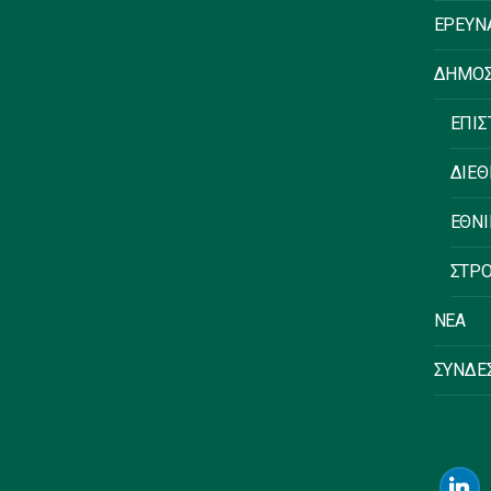
ΕΡΕΥΝ
ΔΗΜΟΣ
ΕΠΙΣ
ΔΙΕΘ
ΕΘΝΙ
ΣΤΡΟ
ΝΕΑ
ΣΥΝΔΕ