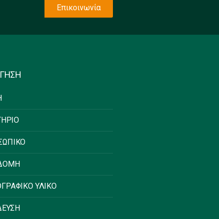
Επικοινωνία
ΗΓΗΣΗ
Η
ΤΗΡΙΟ
ΣΩΠΙΚΟ
ΔΟΜΗ
ΓΡΑΦΙΚΟ ΥΛΙΚΟ
ΔΕΥΣΗ