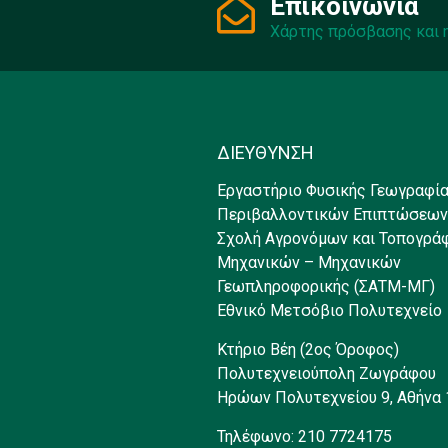
Επικοινωνία
Χάρτης πρόσβασης και 
ΔΙΕΥΘΥΝΣΗ
Εργαστήριο Φυσικής Γεωγραφία
Περιβαλλοντικών Επιπτώσεων
Σχολή Αγρονόμων και Τοπογρά
Μηχανικών – Μηχανικών
Γεωπληροφορικής (ΣΑΤΜ-ΜΓ)
Εθνικό Μετσόβιο Πολυτεχνείο
Κτήριο Βέη (2ος Όροφος)
Πολυτεχνειούπολη Ζωγράφου
Ηρώων Πολυτεχνείου 9, Αθήνα
Τηλέφωνο: 210 7724175