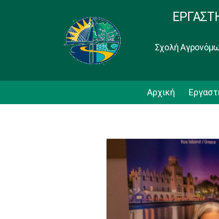
ΕΡΓΑΣΤ
Σχολή Αγρονόμω
Αρχική
Εργαστ