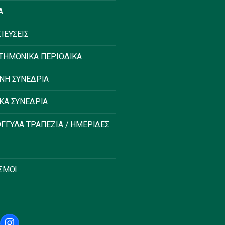
Α
ΙΕΥΣΕΙΣ
ΤΗΜΟΝΙΚΑ ΠΕΡΙΟΔΙΚΑ
ΝΗ ΣΥΝΕΔΡΙΑ
ΚΑ ΣΥΝΕΔΡΙΑ
ΓΓΥΛΑ ΤΡΑΠΕΖΙΑ / ΗΜΕΡΙΔΕΣ
ΣΜΟΙ