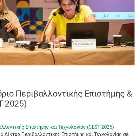
δριο Περιβαλλοντικής Επιστήμης &
T 2025)
αλλοντικής Επιστήμης και Τεχνολογίας (CEST 2025)
ο Δίκτυο Περιβαλλοντικής Επιστήμης και Τεχνολογίας σε